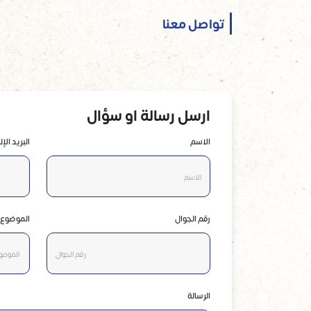
تواصل معنا
ارسل رسالة او سؤال
الاسم
البريد الإ
رقم الجوال
الموضوع
الرسالة