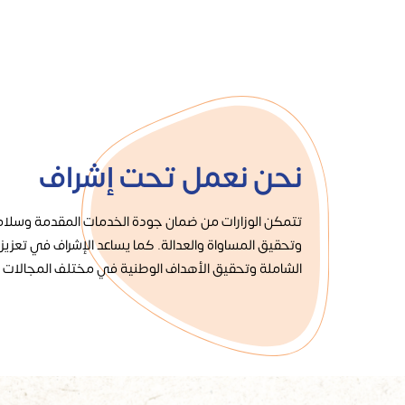
نحن نعمل تحت إشراف
تتمكن الوزارات من ضمان جودة الخدمات المقدمة وسلام
وتحقيق المساواة والعدالة. كما يساعد الإشراف في تعزيز 
الشاملة وتحقيق الأهداف الوطنية في مختلف المجالات