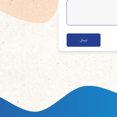
ارسال