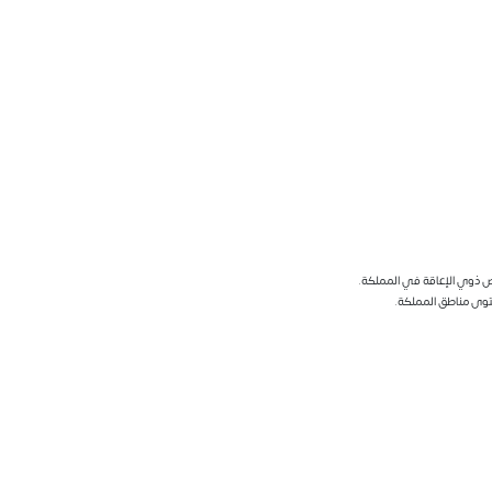
وى مناطق المملكة.