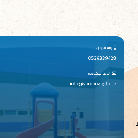
رقم الجوال
0539339428
البريد الإلكتروني
info@shumua.edu.sa