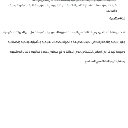
شركات ومؤسسات القطاع الخاص الداعمة من خلال برامج المسؤولية الاجتماعية والتوظيف
والتدريب.
نبذة مختصرة:
تحظى فئة الأشخاص ذوي الإعاقة في المملكة العربية السعودية بدعم متكامل من الجهات الحكومية
وغير الربحية والقطاع الخاص، حيث تقدم هذه الجهات خدمات تعليمية وتأهيلية وصحية واجتماعية
ومهنية تهدف إلى تمكين الأشخاص ذوي الإعاقة ورفع مستوى جودة حياتهم وتعزيز اندماجهم
ومشاركتهم الفاعلة في المجتمع.