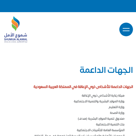
الجهات الداعمة
الجهات الداعمة للأشخاص ذوي الإعاقة في المملكة العربية السعودية
هيئة رعاية الأشخاص ذوي الإعاقة
وزارة الموارد البشرية والتنمية الاجتماعية
وزارة التعليم
وزارة الصحة
صندوق تنمية الموارد البشرية (هدف)
بنك التنمية الاجتماعية
المؤسسة العامة للتأمينات الاجتماعية
الجمعيات الأهلية والمؤسسات غير الربحية المتخصصة في مجال الإعاقة.