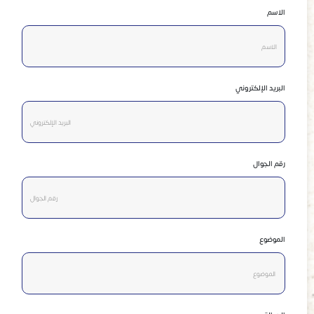
الاسم
البريد الإلكتروني
رقم الجوال
الموضوع