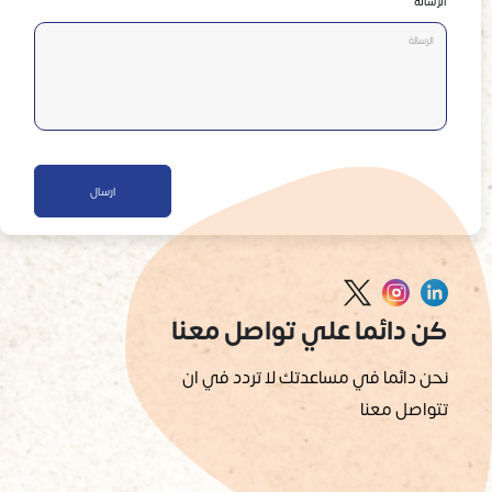
الرسالة
ارسال
كن دائما علي تواصل معنا
نحن دائما في مساعدتك لا تردد في ان
تتواصل معنا