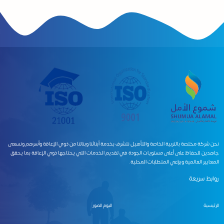
نحن شركة مختصة بالتربية الخاصة والتأهيل نتشرف بخدمة أبنائنا وبناتنا من ذوي الإعاقة وأسرهم ونسعى
جاهدين للحفاظ على أعلى مستويات الجودة في تقديم الخدمات التي يحتاجها ذوي الإعاقة بما يحقق
المعايير العالمية ويراعي المتطلبات المحلية.
روابط سريعة
الرئيسية
البوم الصور