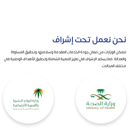
نحن نعمل تحت إشراف
تتمكن الوزارات من ضمان جودة الخدمات المقدمة وسلامتها، وتحقيق المساواة
والعدالة. كما يساعد الإشراف في تعزيز التنمية الشاملة وتحقيق الأهداف الوطنية في
مختلف المجالات