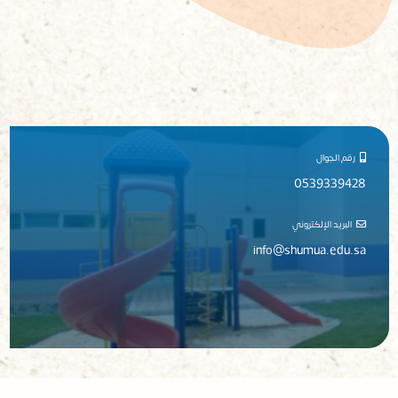
رقم الجوال
0539339428
البريد الإلكتروني
info@shumua.edu.sa