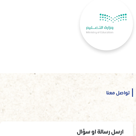
تواصل معنا
ارسل رسالة او سؤال