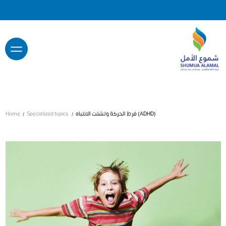
فرط الحركة وتشتت الانتباه (ADHD)
Specialized topics
Home