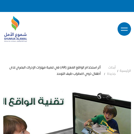
أبحاث
أثر استخدام الواقع المعزز (AR) في تنمية مهارات الإدراك البصري لدى
الرئيسية
جديدة
أطفال ذوي اضطراب طيف التوحد