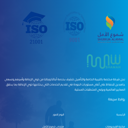
نحن شركة مختصة بالتربية الخاصة والتأهيل نتشرف بخدمة أبنائنا وبناتنا من ذوي الإعاقة وأسرهم ونسعى
جاهدين للحفاظ على أعلى مستويات الجودة في تقديم الخدمات التي يحتاجها ذوي الإعاقة بما يحقق
المعايير العالمية ويراعي المتطلبات المحلية.
روابط سريعة
الرئيسية
البوم الصور
مكتبة الفيديوهات
منتدى شموع الأمل